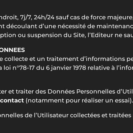
ndroit, 7j/7, 24h/24 sauf cas de force majeure
 découlant d’une nécessité de maintenanc
ption ou suspension du Site, l’Editeur ne sa
DONNEES
une collecte et un traitement d’informations 
loi n°78-17 du 6 janvier 1978 relative à l’inf
er et traiter des Données Personnelles d’Util
 contact
(notamment pour réaliser un essai)
elles de l’Utilisateur collectées et traitées 