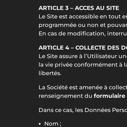
ARTICLE 3 – ACCES AU SITE
Le Site est accessible en tout e
programmée ou non et pouvant
En cas de modification, interru
ARTICLE 4 – COLLECTE DES 
Le Site assure à l’Utilisateur 
la vie privée conformément à la 
libertés.
La Société est amenée à collect
renseignement du
formulaire
Dans ce cas, les Données Personn
Nom ;