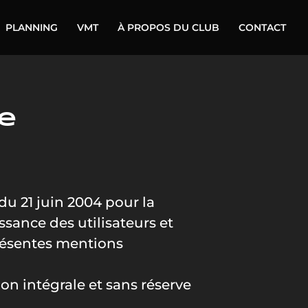
PLANNING
VMT
À PROPOS DU CLUB
CONTACT
e
du 21 juin 2004 pour la
ssance des utilisateurs et
 présentes mentions
ion intégrale et sans réserve