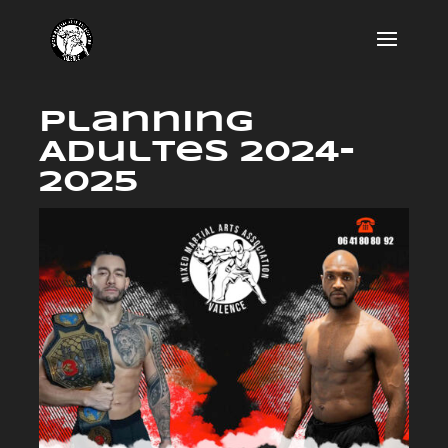
Planning
Adultes 2024-
2025