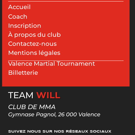
Accueil
Coach
Inscription
À
propos du club
Contactez-nous
Mentions légales
Valence Martial Tournament
Billetterie
TEAM
WILL
CLUB DE MMA
Gymnase Pagnol, 26 000 Valence
SUIVEZ NOUS SUR NOS RÉSEAUX SOCIAUX