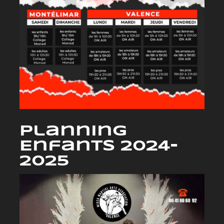
Planning
Enfants 2024-
2025